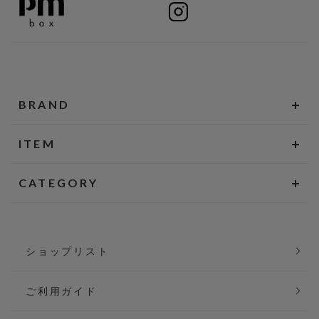
BRAND
ITEM
CATEGORY
ショップリスト
ご利用ガイド