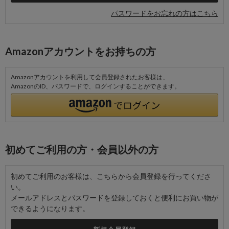
パスワードをお忘れの方はこちら
Amazonアカウントをお持ちの方
Amazonアカウントを利用して会員登録されたお客様は、
AmazonのID、パスワードで、ログインすることができます。
初めてご利用の方・会員以外の方
初めてご利用のお客様は、こちらから会員登録を行ってくださ
い。
メールアドレスとパスワードを登録しておくと便利にお買い物が
できるようになります。