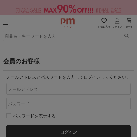
お気に入り
ログイン
カート
会員のお客様
メールアドレスとパスワードを入力してログインしてください。
パスワードを表示する