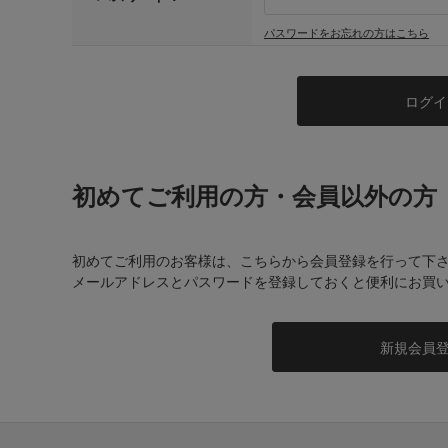
パスワードをお忘れの方はこちら
初めてご利用の方・会員以外の方
初めてご利用のお客様は、こちらから会員登録を行って下
メールアドレスとパスワードを登録しておくと便利にお買