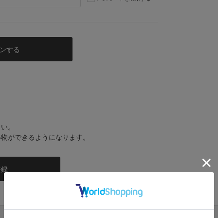
さい。
い物ができるようになります。