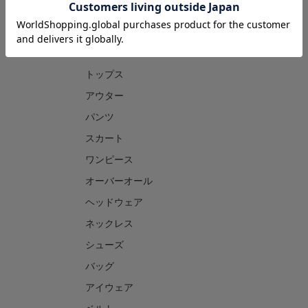
CATEGORY
トップス
アウター
パンツ
スカート
ワンピース
オーバーオール
ヘッドウェア
ネックレス
シューズ
バッグ
アイウェア