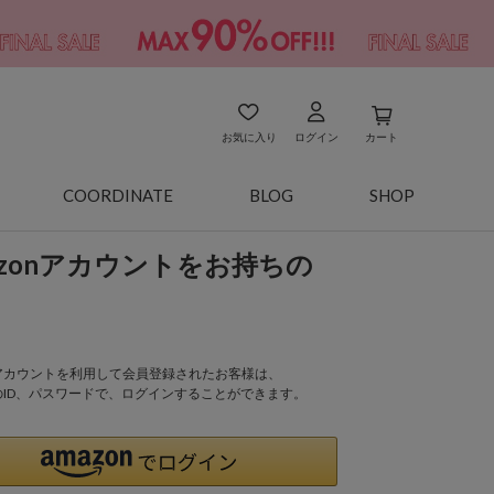
お気に入り
ログイン
カート
COORDINATE
BLOG
SHOP
azonアカウントをお持ちの
onアカウントを利用して会員登録されたお客様は、
nのID、パスワードで、ログインすることができます。