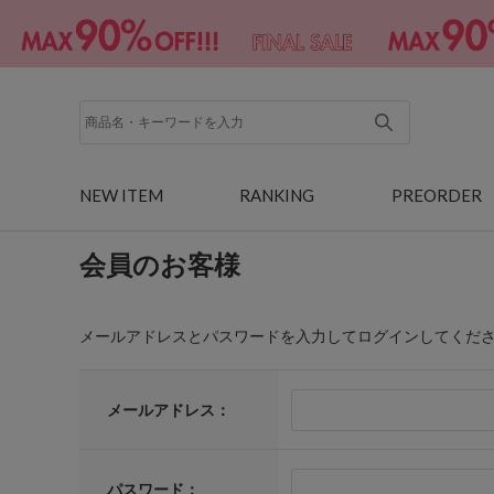
NEW ITEM
RANKING
PREORDER
会員のお客様
メールアドレスとパスワードを入力してログインしてくだ
メールアドレス：
パスワード：