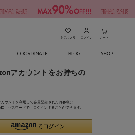
お気に入り
ログイン
カート
COORDINATE
BLOG
SHOP
azonアカウントをお持ちの
onアカウントを利用して会員登録されたお客様は、
nのID、パスワードで、ログインすることができます。