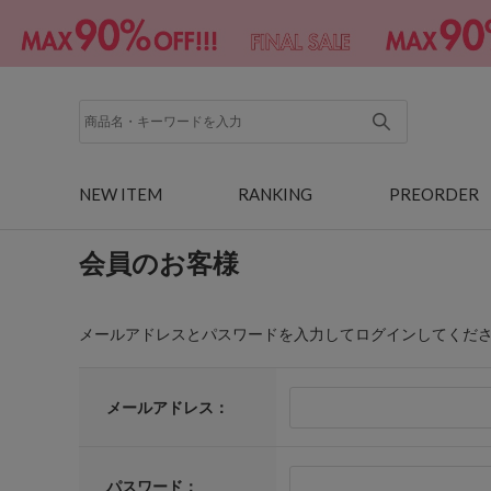
NEW ITEM
RANKING
PREORDER
会員のお客様
メールアドレスとパスワードを入力してログインしてくだ
メールアドレス：
パスワード：