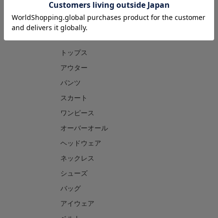
CATEGORY
トップス
アウター
パンツ
スカート
ワンピース
オーバーオール
ヘッドウェア
ネックレス
シューズ
バッグ
アイウェア