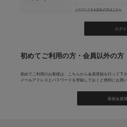
パスワードをお忘れの方はこちら
初めてご利用の方・会員以外の方
初めてご利用のお客様は、こちらから会員登録を行って下
メールアドレスとパスワードを登録しておくと便利にお買