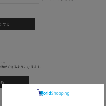
さい。
い物ができるようになります。