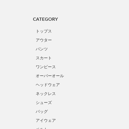
CATEGORY
トップス
アウター
パンツ
スカート
ワンピース
オーバーオール
ヘッドウェア
ネックレス
シューズ
バッグ
アイウェア