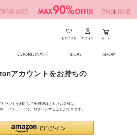
お気に入り
ログイン
カート
COORDINATE
BLOG
SHOP
azonアカウントをお持ちの
onアカウントを利用して会員登録されたお客様は、
nのID、パスワードで、ログインすることができます。