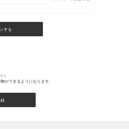
さい。
い物ができるようになります。