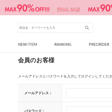
NEW ITEM
RANKING
PREORDER
会員のお客様
メールアドレスとパスワードを入力してログインしてくだ
メールアドレス：
パスワード：