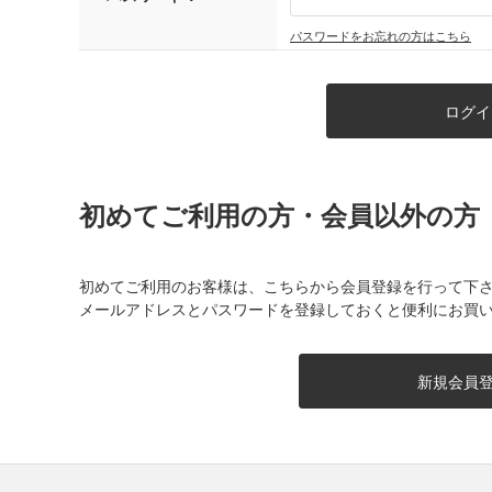
パスワードをお忘れの方はこちら
初めてご利用の方・会員以外の方
初めてご利用のお客様は、こちらから会員登録を行って下
メールアドレスとパスワードを登録しておくと便利にお買