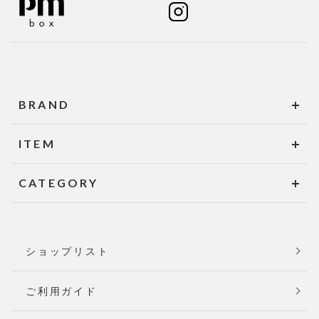
BRAND
ITEM
CATEGORY
ショップリスト
ご利用ガイド