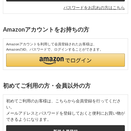
パスワードをお忘れの方はこちら
Amazonアカウントをお持ちの方
Amazonアカウントを利用して会員登録されたお客様は、
AmazonのID、パスワードで、ログインすることができます。
初めてご利用の方・会員以外の方
初めてご利用のお客様は、こちらから会員登録を行ってくださ
い。
メールアドレスとパスワードを登録しておくと便利にお買い物が
できるようになります。