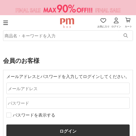
お気に入り
ログイン
カート
会員のお客様
メールアドレスとパスワードを入力してログインしてください。
パスワードを表示する