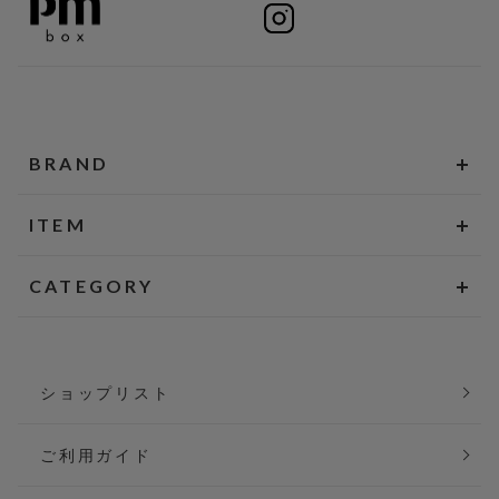
BRAND
ITEM
CATEGORY
ショップリスト
ご利用ガイド