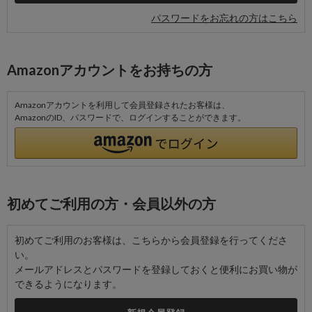
パスワードをお忘れの方はこちら
Amazonアカウントをお持ちの方
Amazonアカウントを利用して会員登録されたお客様は、
AmazonのID、パスワードで、ログインすることができます。
初めてご利用の方・会員以外の方
初めてご利用のお客様は、こちらから会員登録を行ってくださ
い。
メールアドレスとパスワードを登録しておくと便利にお買い物が
できるようになります。