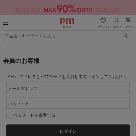
お気に入り
ログイン
カート
会員のお客様
メールアドレスとパスワードを入力してログインしてください。
パスワードを表示する