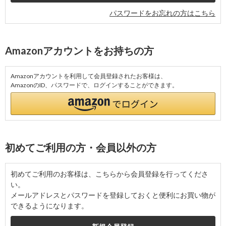
パスワードをお忘れの方はこちら
Amazonアカウントをお持ちの方
Amazonアカウントを利用して会員登録されたお客様は、
AmazonのID、パスワードで、ログインすることができます。
初めてご利用の方・会員以外の方
初めてご利用のお客様は、こちらから会員登録を行ってくださ
い。
メールアドレスとパスワードを登録しておくと便利にお買い物が
できるようになります。