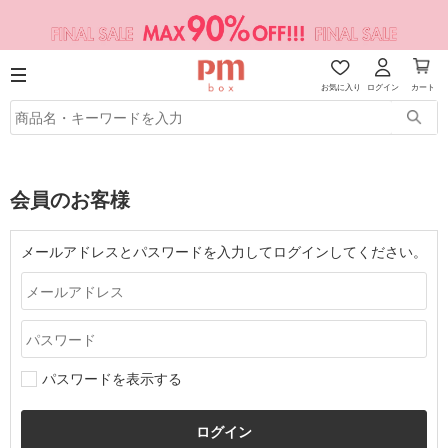
お気に入り
ログイン
カート
会員のお客様
メールアドレスとパスワードを入力してログインしてください。
パスワードを表示する