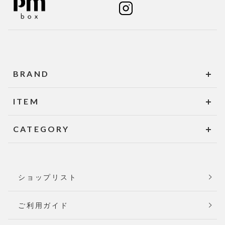
BRAND
ITEM
CATEGORY
ショップリスト
ご利用ガイド