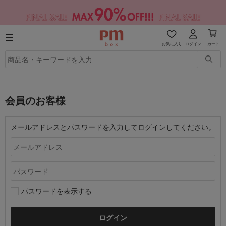
お気に入り
ログイン
カート
会員のお客様
メールアドレスとパスワードを入力してログインしてください。
パスワードを表示する