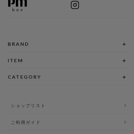
BRAND
ITEM
CATEGORY
ショップリスト
ご利用ガイド