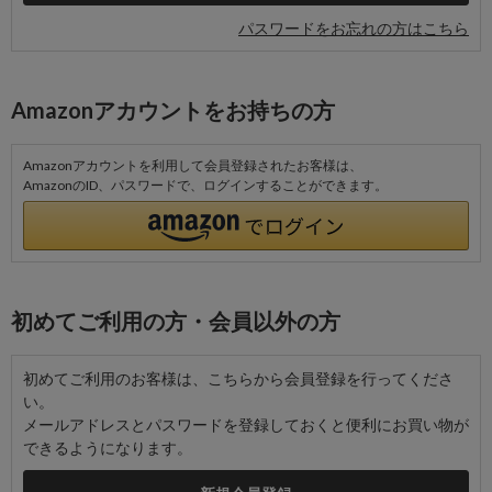
パスワードをお忘れの方はこちら
Amazonアカウントをお持ちの方
Amazonアカウントを利用して会員登録されたお客様は、
AmazonのID、パスワードで、ログインすることができます。
初めてご利用の方・会員以外の方
初めてご利用のお客様は、こちらから会員登録を行ってくださ
い。
メールアドレスとパスワードを登録しておくと便利にお買い物が
できるようになります。