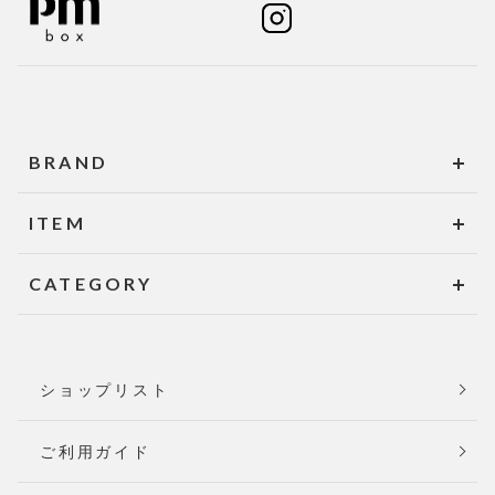
BRAND
ITEM
CATEGORY
ショップリスト
ご利用ガイド