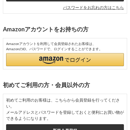
パスワードをお忘れの方はこちら
Amazonアカウントをお持ちの方
Amazonアカウントを利用して会員登録されたお客様は、
AmazonのID、パスワードで、ログインすることができます。
初めてご利用の方・会員以外の方
初めてご利用のお客様は、こちらから会員登録を行ってくださ
い。
メールアドレスとパスワードを登録しておくと便利にお買い物が
できるようになります。