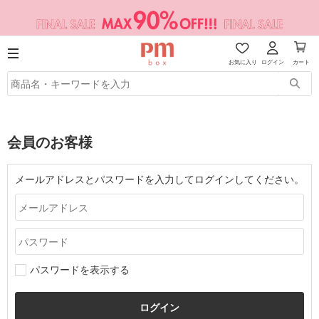
お気に入り
ログイン
カート
会員のお客様
メールアドレスとパスワードを入力してログインしてください。
パスワードを表示する