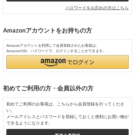
パスワードをお忘れの方はこちら
Amazonアカウントをお持ちの方
Amazonアカウントを利用して会員登録されたお客様は、
AmazonのID、パスワードで、ログインすることができます。
初めてご利用の方・会員以外の方
初めてご利用のお客様は、こちらから会員登録を行ってくださ
い。
メールアドレスとパスワードを登録しておくと便利にお買い物が
できるようになります。