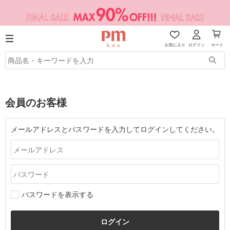
お気に入り
ログイン
カート
会員のお客様
メールアドレスとパスワードを入力してログインしてください。
パスワードを表示する