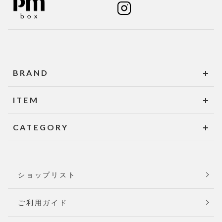
BRAND
ITEM
CATEGORY
ショップリスト
ご利用ガイド