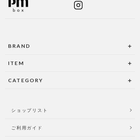
BRAND
ITEM
CATEGORY
ショップリスト
ご利用ガイド