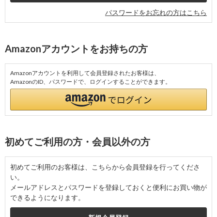
パスワードをお忘れの方はこちら
Amazonアカウントをお持ちの方
Amazonアカウントを利用して会員登録されたお客様は、
AmazonのID、パスワードで、ログインすることができます。
初めてご利用の方・会員以外の方
初めてご利用のお客様は、こちらから会員登録を行ってくださ
い。
メールアドレスとパスワードを登録しておくと便利にお買い物が
できるようになります。