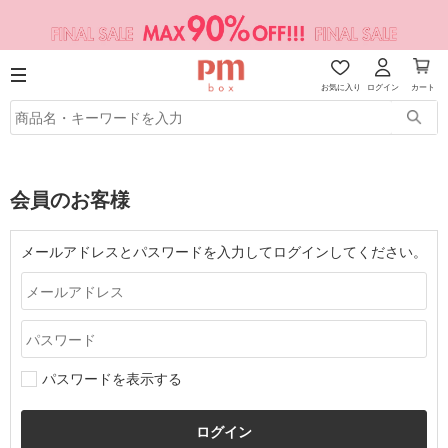
お気に入り
ログイン
カート
会員のお客様
メールアドレスとパスワードを入力してログインしてください。
パスワードを表示する