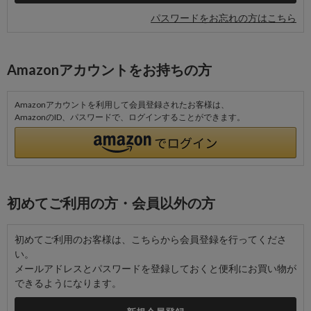
パスワードをお忘れの方はこちら
Amazonアカウントをお持ちの方
Amazonアカウントを利用して会員登録されたお客様は、
AmazonのID、パスワードで、ログインすることができます。
初めてご利用の方・会員以外の方
初めてご利用のお客様は、こちらから会員登録を行ってくださ
い。
メールアドレスとパスワードを登録しておくと便利にお買い物が
できるようになります。