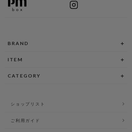
BRAND
ITEM
CATEGORY
ショップリスト
ご利用ガイド