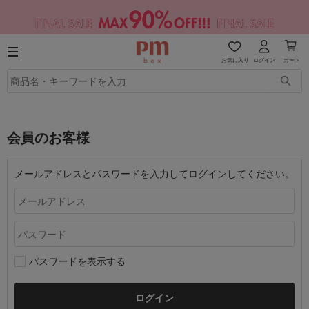
お気に入り
ログイン
カート
会員のお客様
メールアドレスとパスワードを入力してログインしてください。
パスワードを表示する