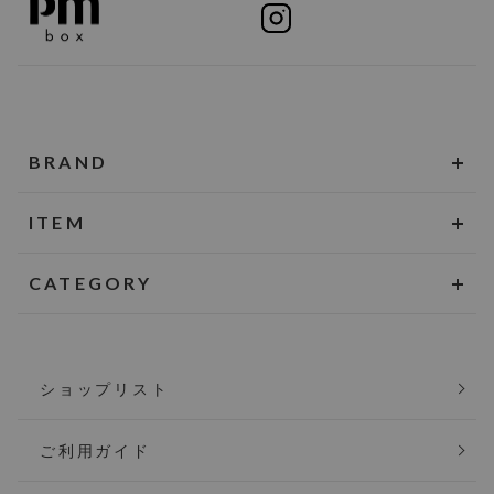
BRAND
ITEM
CATEGORY
ショップリスト
ご利用ガイド