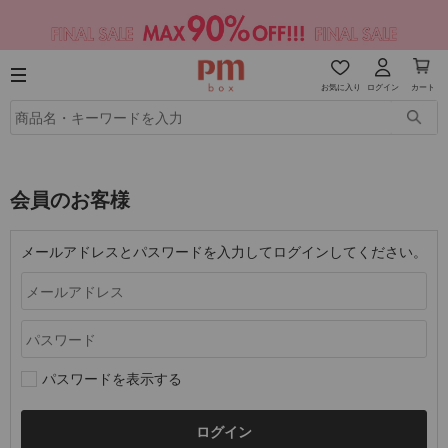
お気に入り
ログイン
カート
会員のお客様
メールアドレスとパスワードを入力してログインしてください。
パスワードを表示する