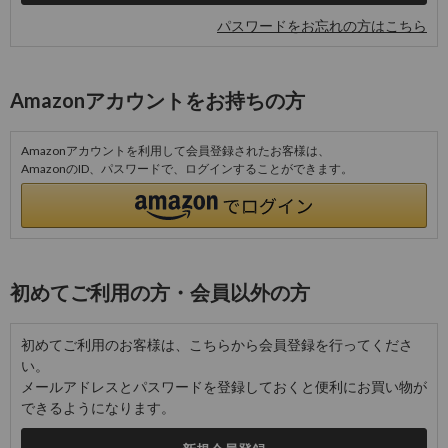
パスワードをお忘れの方はこちら
Amazonアカウントをお持ちの方
Amazonアカウントを利用して会員登録されたお客様は、
AmazonのID、パスワードで、ログインすることができます。
初めてご利用の方・会員以外の方
初めてご利用のお客様は、こちらから会員登録を行ってくださ
い。
メールアドレスとパスワードを登録しておくと便利にお買い物が
できるようになります。