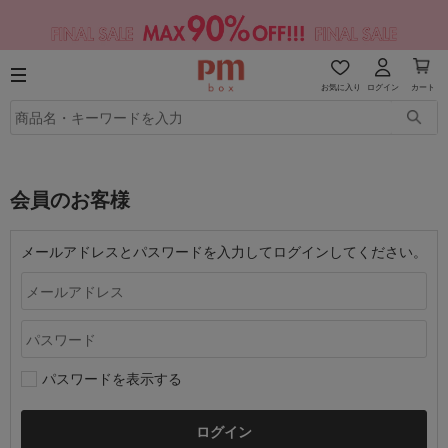
お気に入り
ログイン
カート
会員のお客様
メールアドレスとパスワードを入力してログインしてください。
パスワードを表示する