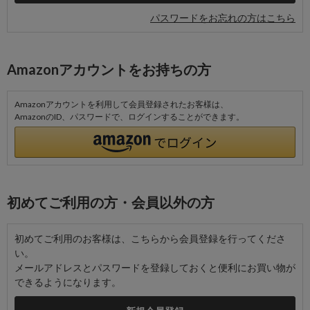
パスワードをお忘れの方はこちら
Amazonアカウントをお持ちの方
Amazonアカウントを利用して会員登録されたお客様は、
AmazonのID、パスワードで、ログインすることができます。
初めてご利用の方・会員以外の方
初めてご利用のお客様は、こちらから会員登録を行ってくださ
い。
メールアドレスとパスワードを登録しておくと便利にお買い物が
できるようになります。