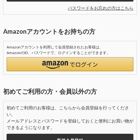
パスワードをお忘れの方はこちら
Amazonアカウントをお持ちの方
Amazonアカウントを利用して会員登録されたお客様は、
AmazonのID、パスワードで、ログインすることができます。
初めてご利用の方・会員以外の方
初めてご利用のお客様は、こちらから会員登録を行ってくださ
い。
メールアドレスとパスワードを登録しておくと便利にお買い物が
できるようになります。