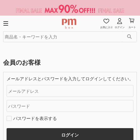
お気に入り
ログイン
カート
会員のお客様
メールアドレスとパスワードを入力してログインしてください。
パスワードを表示する