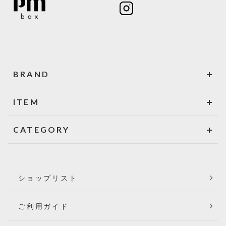
BRAND
ITEM
CATEGORY
ショップリスト
ご利用ガイド