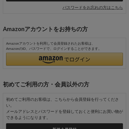
パスワードをお忘れの方はこちら
Amazonアカウントをお持ちの方
Amazonアカウントを利用して会員登録されたお客様は、
AmazonのID、パスワードで、ログインすることができます。
初めてご利用の方・会員以外の方
初めてご利用のお客様は、こちらから会員登録を行ってくださ
い。
メールアドレスとパスワードを登録しておくと便利にお買い物が
できるようになります。