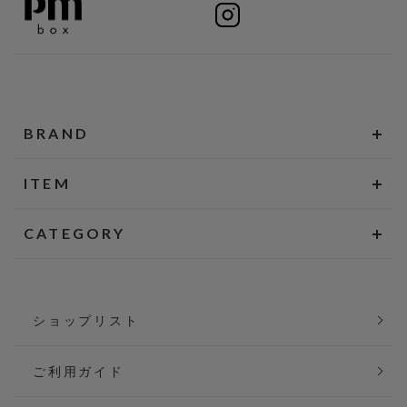
BRAND
ITEM
CATEGORY
ショップリスト
ご利用ガイド