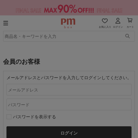
お気に入り
ログイン
カート
会員のお客様
メールアドレスとパスワードを入力してログインしてください。
パスワードを表示する