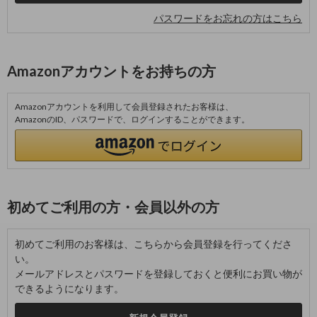
パスワードをお忘れの方はこちら
Amazonアカウントをお持ちの方
Amazonアカウントを利用して会員登録されたお客様は、
AmazonのID、パスワードで、ログインすることができます。
初めてご利用の方・会員以外の方
初めてご利用のお客様は、こちらから会員登録を行ってくださ
い。
メールアドレスとパスワードを登録しておくと便利にお買い物が
できるようになります。