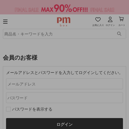
お気に入り
ログイン
カート
会員のお客様
メールアドレスとパスワードを入力してログインしてください。
パスワードを表示する