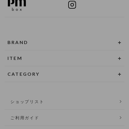
BRAND
ITEM
CATEGORY
ショップリスト
ご利用ガイド