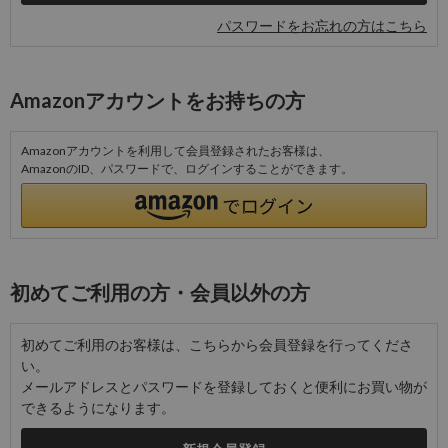
パスワードをお忘れの方はこちら
Amazonアカウントをお持ちの方
Amazonアカウントを利用して会員登録されたお客様は、
AmazonのID、パスワードで、ログインすることができます。
初めてご利用の方・会員以外の方
初めてご利用のお客様は、こちらから会員登録を行ってくださ
い。
メールアドレスとパスワードを登録しておくと便利にお買い物が
できるようになります。