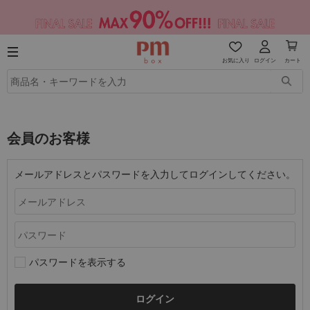
お気に入り
ログイン
カート
会員のお客様
メールアドレスとパスワードを入力してログインしてください。
パスワードを表示する