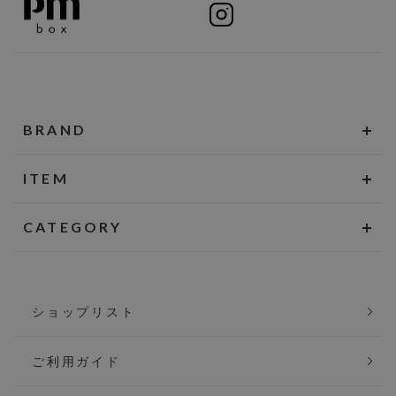
BRAND
ITEM
CATEGORY
ショップリスト
ご利用ガイド