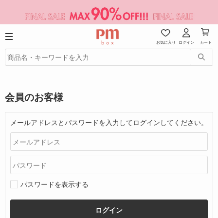
お気に入り
ログイン
カート
会員のお客様
メールアドレスとパスワードを入力してログインしてください。
パスワードを表示する