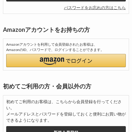
パスワードをお忘れの方はこちら
Amazonアカウントをお持ちの方
Amazonアカウントを利用して会員登録されたお客様は、
AmazonのID、パスワードで、ログインすることができます。
初めてご利用の方・会員以外の方
初めてご利用のお客様は、こちらから会員登録を行ってくださ
い。
メールアドレスとパスワードを登録しておくと便利にお買い物が
できるようになります。