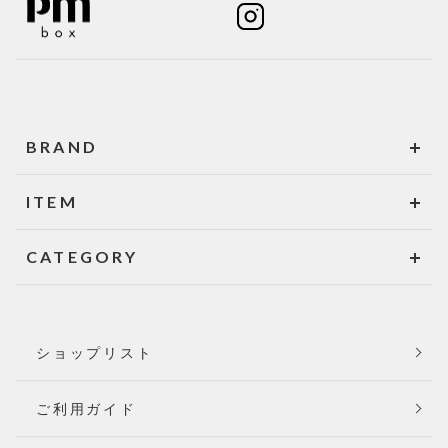
BRAND
ITEM
CATEGORY
ショップリスト
ご利用ガイド