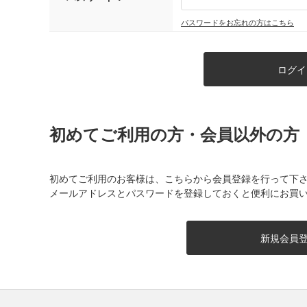
パスワードをお忘れの方はこちら
初めてご利用の方・会員以外の方
初めてご利用のお客様は、こちらから会員登録を行って下
メールアドレスとパスワードを登録しておくと便利にお買