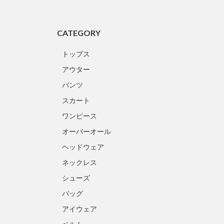
CATEGORY
トップス
アウター
パンツ
スカート
ワンピース
オーバーオール
ヘッドウェア
ネックレス
シューズ
バッグ
アイウェア