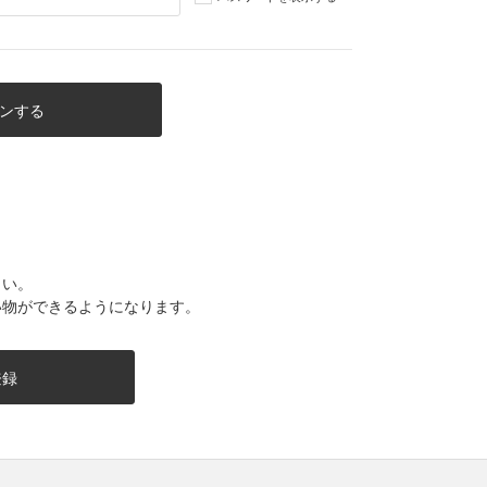
さい。
い物ができるようになります。