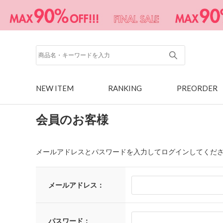
NEW ITEM
RANKING
PREORDER
会員のお客様
メールアドレスとパスワードを入力してログインしてくだ
メールアドレス：
パスワード：