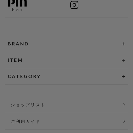
BRAND
ITEM
CATEGORY
ショップリスト
ご利用ガイド