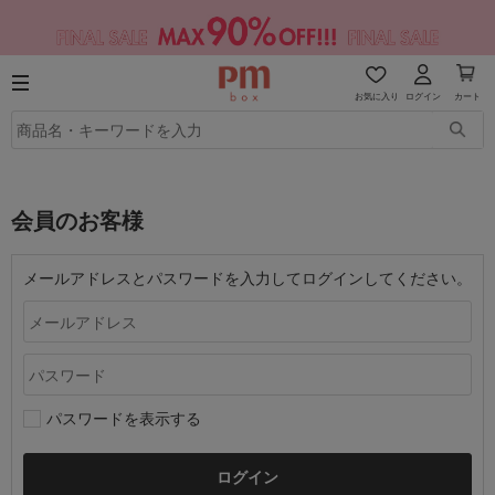
お気に入り
ログイン
カート
会員のお客様
メールアドレスとパスワードを入力してログインしてください。
パスワードを表示する