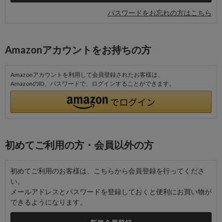
パスワードをお忘れの方はこちら
Amazonアカウントをお持ちの方
Amazonアカウントを利用して会員登録されたお客様は、
AmazonのID、パスワードで、ログインすることができます。
初めてご利用の方・会員以外の方
初めてご利用のお客様は、こちらから会員登録を行ってくださ
い。
メールアドレスとパスワードを登録しておくと便利にお買い物が
できるようになります。