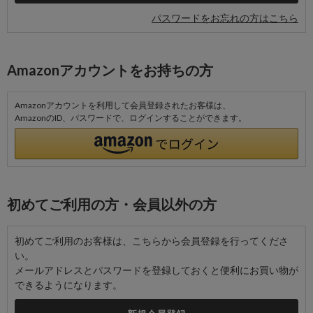
パスワードをお忘れの方はこちら
Amazonアカウントをお持ちの方
Amazonアカウントを利用して会員登録されたお客様は、
AmazonのID、パスワードで、ログインすることができます。
初めてご利用の方・会員以外の方
初めてご利用のお客様は、こちらから会員登録を行ってくださ
い。
メールアドレスとパスワードを登録しておくと便利にお買い物が
できるようになります。