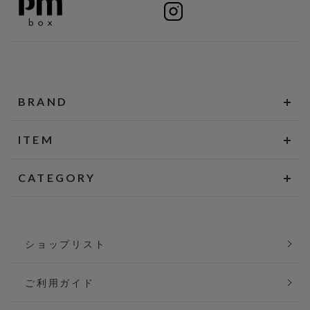
BRAND
ITEM
CATEGORY
ショップリスト
ご利用ガイド