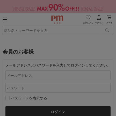
お気に入り
ログイン
カート
会員のお客様
メールアドレスとパスワードを入力してログインしてください。
パスワードを表示する