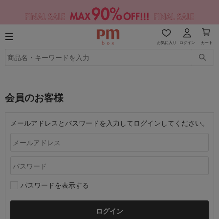
お気に入り
ログイン
カート
会員のお客様
メールアドレスとパスワードを入力してログインしてください。
パスワードを表示する