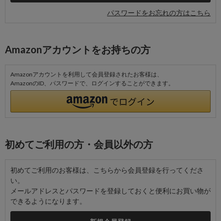
パスワードをお忘れの方はこちら
Amazonアカウントをお持ちの方
Amazonアカウントを利用して会員登録されたお客様は、
AmazonのID、パスワードで、ログインすることができます。
初めてご利用の方・会員以外の方
初めてご利用のお客様は、こちらから会員登録を行ってくださ
い。
メールアドレスとパスワードを登録しておくと便利にお買い物が
できるようになります。