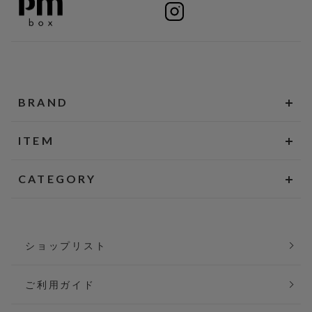
BRAND
ITEM
CATEGORY
ショップリスト
ご利用ガイド