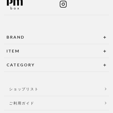
BRAND
ITEM
CATEGORY
ショップリスト
ご利用ガイド