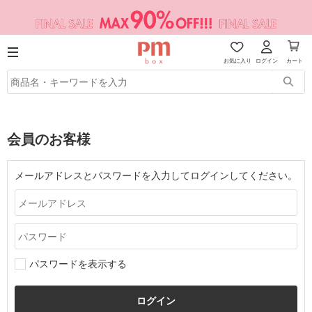
お気に入り
ログイン
カート
会員のお客様
メールアドレスとパスワードを入力してログインしてください。
パスワードを表示する