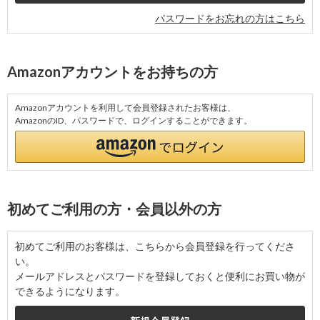
パスワードをお忘れの方はこちら
Amazonアカウントをお持ちの方
Amazonアカウントを利用して会員登録されたお客様は、
AmazonのID、パスワードで、ログインすることができます。
初めてご利用の方・会員以外の方
初めてご利用のお客様は、こちらから会員登録を行ってくださ
い。
メールアドレスとパスワードを登録しておくと便利にお買い物が
できるようになります。