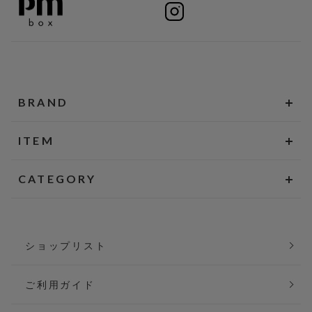
BRAND
ITEM
CATEGORY
ショップリスト
ご利用ガイド