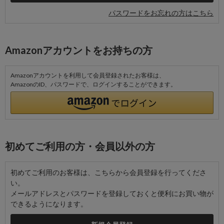
パスワードをお忘れの方はこちら
Amazonアカウントをお持ちの方
Amazonアカウントを利用して会員登録されたお客様は、
AmazonのID、パスワードで、ログインすることができます。
初めてご利用の方・会員以外の方
初めてご利用のお客様は、こちらから会員登録を行ってくださ
い。
メールアドレスとパスワードを登録しておくと便利にお買い物が
できるようになります。