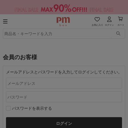
お気に入り
ログイン
カート
会員のお客様
メールアドレスとパスワードを入力してログインしてください。
パスワードを表示する