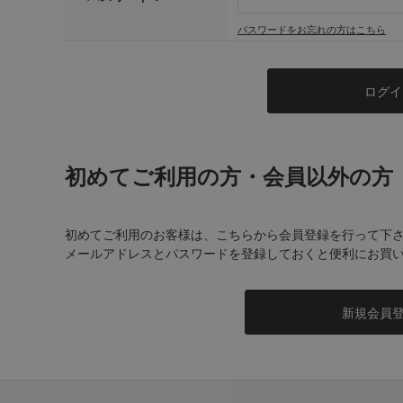
パスワードをお忘れの方はこちら
初めてご利用の方・会員以外の方
初めてご利用のお客様は、こちらから会員登録を行って下
メールアドレスとパスワードを登録しておくと便利にお買