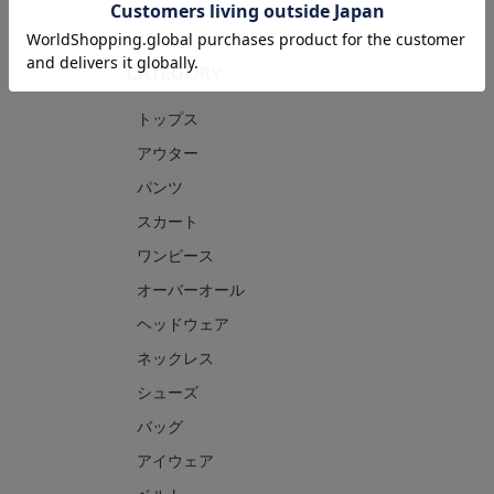
CATEGORY
トップス
アウター
パンツ
スカート
ワンピース
オーバーオール
ヘッドウェア
ネックレス
シューズ
バッグ
アイウェア