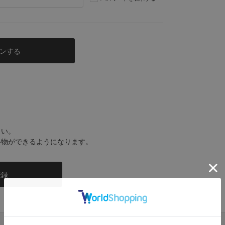
さい。
い物ができるようになります。