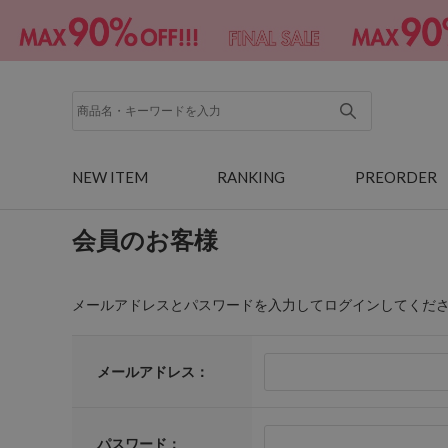
NEW ITEM
RANKING
PREORDER
会員のお客様
メールアドレスとパスワードを入力してログインしてくだ
メールアドレス：
パスワード：