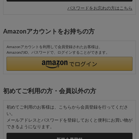
パスワードをお忘れの方はこちら
Amazonアカウントをお持ちの方
Amazonアカウントを利用して会員登録されたお客様は、
AmazonのID、パスワードで、ログインすることができます。
初めてご利用の方・会員以外の方
初めてご利用のお客様は、こちらから会員登録を行ってくださ
い。
メールアドレスとパスワードを登録しておくと便利にお買い物が
できるようになります。