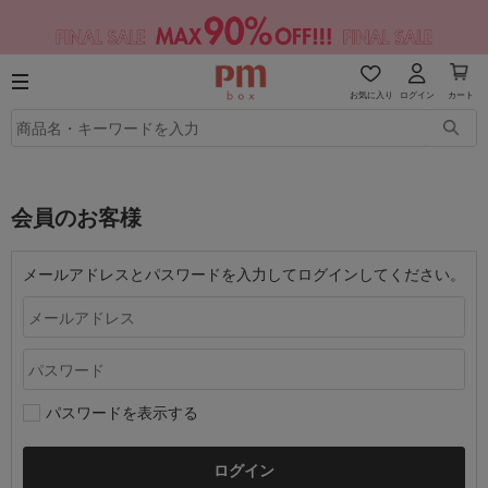
お気に入り
ログイン
カート
会員のお客様
メールアドレスとパスワードを入力してログインしてください。
パスワードを表示する