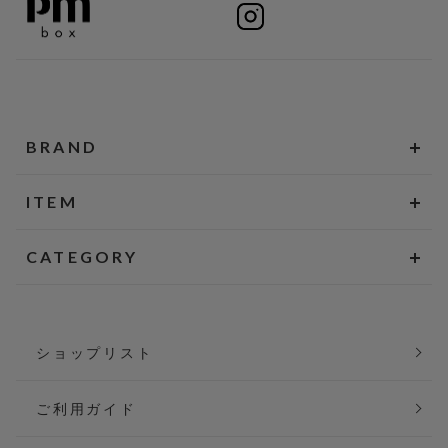
BRAND
ITEM
CATEGORY
ショップリスト
ご利用ガイド