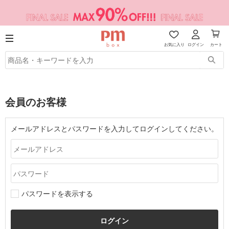
お気に入り
ログイン
カート
会員のお客様
メールアドレスとパスワードを入力してログインしてください。
パスワードを表示する