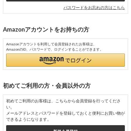
パスワードをお忘れの方はこちら
Amazonアカウントをお持ちの方
Amazonアカウントを利用して会員登録されたお客様は、
AmazonのID、パスワードで、ログインすることができます。
初めてご利用の方・会員以外の方
初めてご利用のお客様は、こちらから会員登録を行ってくださ
い。
メールアドレスとパスワードを登録しておくと便利にお買い物が
できるようになります。