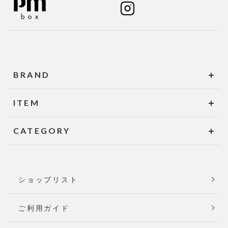
BRAND
ITEM
CATEGORY
ショップリスト
ご利用ガイド