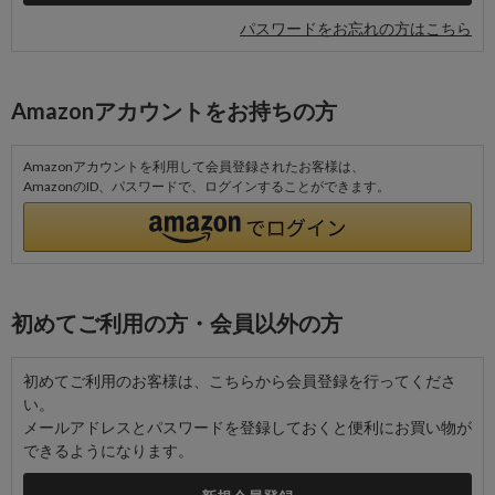
パスワードをお忘れの方はこちら
Amazonアカウントをお持ちの方
Amazonアカウントを利用して会員登録されたお客様は、
AmazonのID、パスワードで、ログインすることができます。
初めてご利用の方・会員以外の方
初めてご利用のお客様は、こちらから会員登録を行ってくださ
い。
メールアドレスとパスワードを登録しておくと便利にお買い物が
できるようになります。