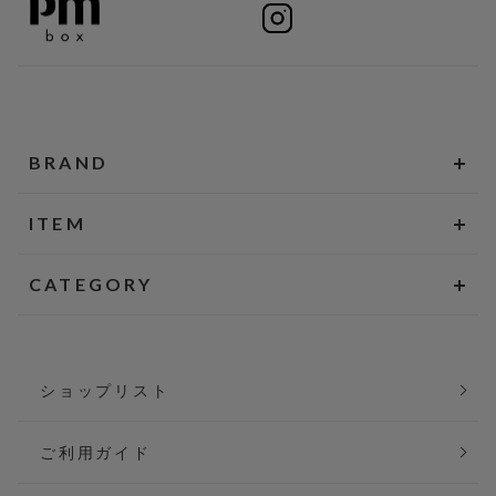
BRAND
ITEM
CATEGORY
ショップリスト
ご利用ガイド