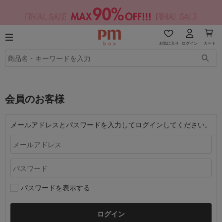
お気に入り
ログイン
カート
会員のお客様
メールアドレスとパスワードを入力してログインしてください。
パスワードを表示する