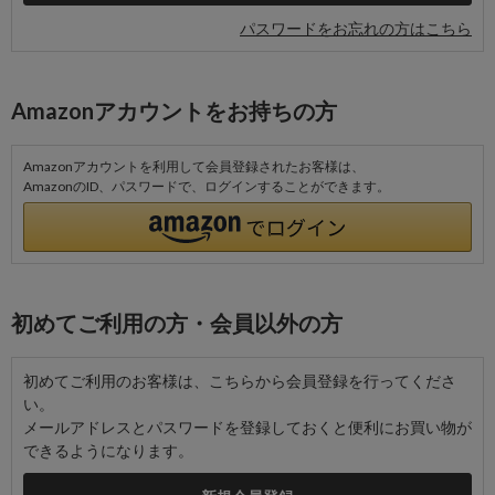
パスワードをお忘れの方はこちら
Amazonアカウントをお持ちの方
Amazonアカウントを利用して会員登録されたお客様は、
AmazonのID、パスワードで、ログインすることができます。
初めてご利用の方・会員以外の方
初めてご利用のお客様は、こちらから会員登録を行ってくださ
い。
メールアドレスとパスワードを登録しておくと便利にお買い物が
できるようになります。