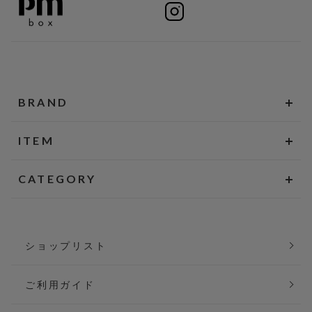
BRAND
ITEM
CATEGORY
ショップリスト
ご利用ガイド