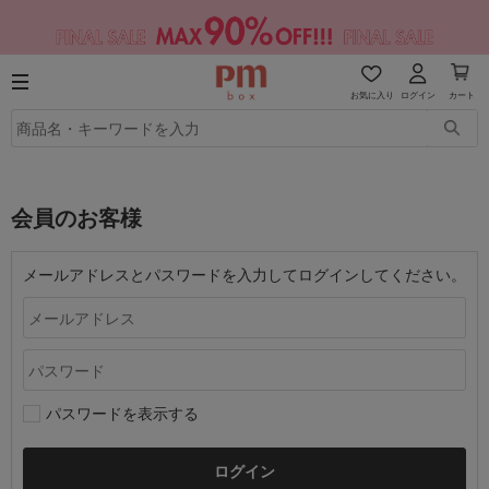
お気に入り
ログイン
カート
会員のお客様
メールアドレスとパスワードを入力してログインしてください。
パスワードを表示する