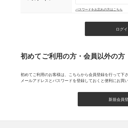
パスワードをお忘れの方はこちら
初めてご利用の方・会員以外の方
初めてご利用のお客様は、こちらから会員登録を行って下
メールアドレスとパスワードを登録しておくと便利にお買