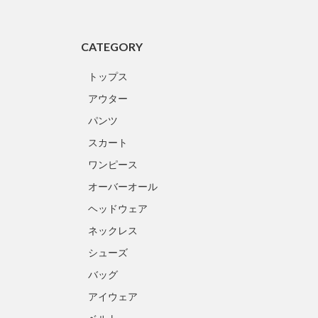
CATEGORY
トップス
アウター
パンツ
スカート
ワンピース
オーバーオール
ヘッドウェア
ネックレス
シューズ
バッグ
アイウェア