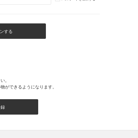
さい。
い物ができるようになります。