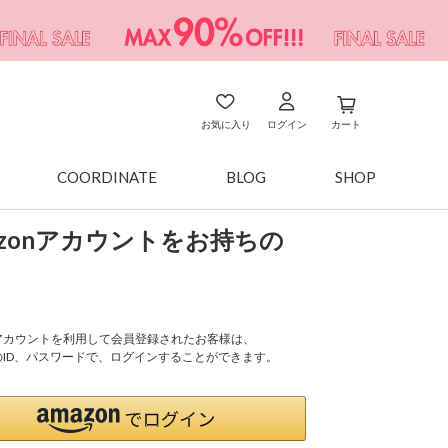
お気に入り
ログイン
カート
COORDINATE
BLOG
SHOP
azonアカウントをお持ちの
onアカウントを利用して会員登録されたお客様は、
nのID、パスワードで、ログインすることができます。