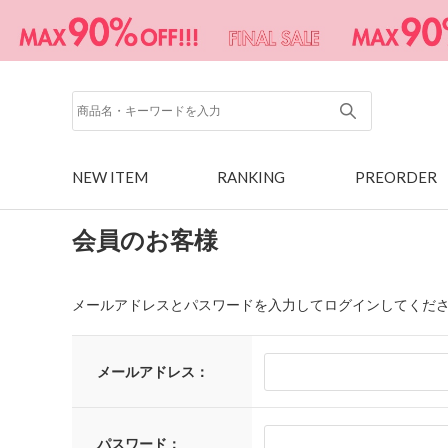
NEW ITEM
RANKING
PREORDER
会員のお客様
メールアドレスとパスワードを入力してログインしてくだ
メールアドレス：
パスワード：