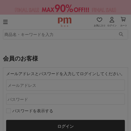
お気に入り
ログイン
カート
会員のお客様
メールアドレスとパスワードを入力してログインしてください。
パスワードを表示する