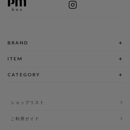
BRAND
ITEM
CATEGORY
ショップリスト
ご利用ガイド