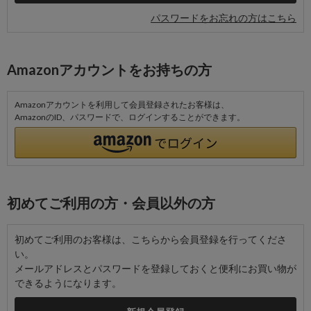
パスワードをお忘れの方はこちら
Amazonアカウントをお持ちの方
Amazonアカウントを利用して会員登録されたお客様は、
AmazonのID、パスワードで、ログインすることができます。
初めてご利用の方・会員以外の方
初めてご利用のお客様は、こちらから会員登録を行ってくださ
い。
メールアドレスとパスワードを登録しておくと便利にお買い物が
できるようになります。