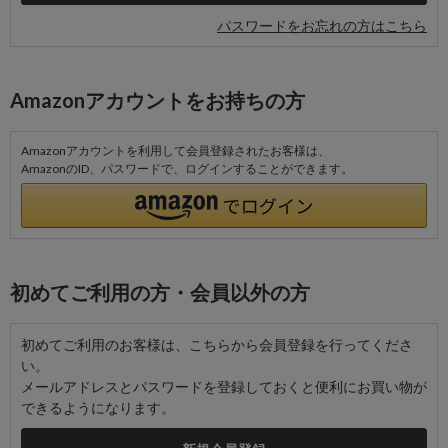
パスワードをお忘れの方はこちら
Amazonアカウントをお持ちの方
Amazonアカウントを利用して会員登録されたお客様は、
AmazonのID、パスワードで、ログインすることができます。
初めてご利用の方・会員以外の方
初めてご利用のお客様は、こちらから会員登録を行ってくださ
い。
メールアドレスとパスワードを登録しておくと便利にお買い物が
できるようになります。