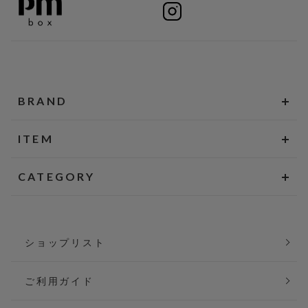
BRAND
ITEM
CATEGORY
ショップリスト
ご利用ガイド