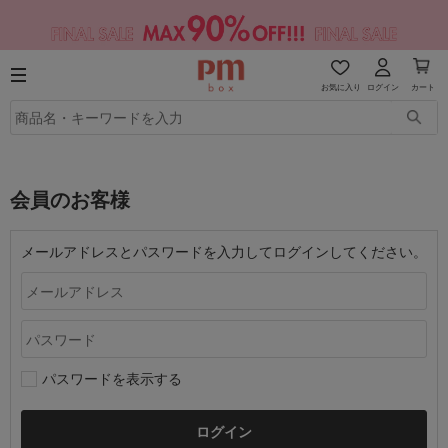
お気に入り
ログイン
カート
会員のお客様
メールアドレスとパスワードを入力してログインしてください。
パスワードを表示する