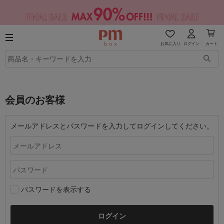
お気に入り
ログイン
カート
会員のお客様
メールアドレスとパスワードを入力してログインしてください。
パスワードを表示する