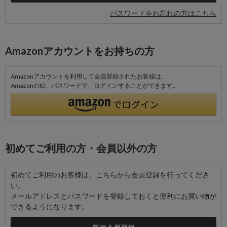
パスワードをお忘れの方はこちら
Amazonアカウントをお持ちの方
Amazonアカウントを利用して会員登録されたお客様は、
AmazonのID、パスワードで、ログインすることができます。
初めてご利用の方・会員以外の方
初めてご利用のお客様は、こちらから会員登録を行ってくださ
い。
メールアドレスとパスワードを登録しておくと便利にお買い物が
できるようになります。