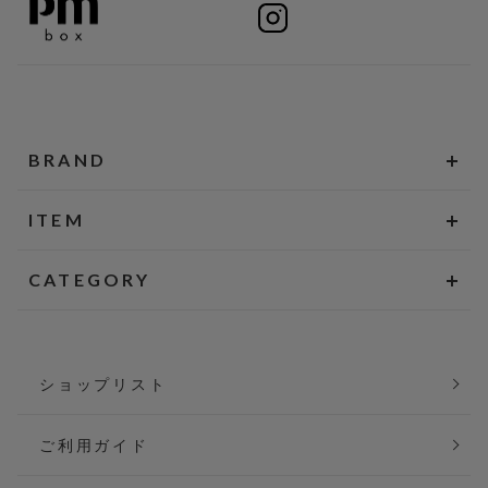
BRAND
ITEM
CATEGORY
ショップリスト
ご利用ガイド