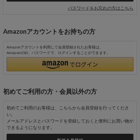
パスワードをお忘れの方はこちら
Amazonアカウントをお持ちの方
Amazonアカウントを利用して会員登録されたお客様は、
AmazonのID、パスワードで、ログインすることができます。
初めてご利用の方・会員以外の方
初めてご利用のお客様は、こちらから会員登録を行ってくださ
い。
メールアドレスとパスワードを登録しておくと便利にお買い物が
できるようになります。