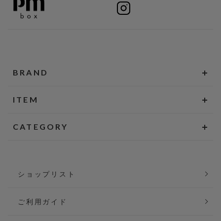
BRAND
ITEM
CATEGORY
ショップリスト
ご利用ガイド