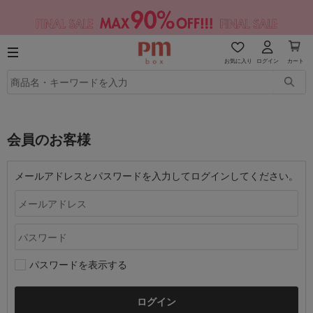
お気に入り
ログイン
カート
会員のお客様
メールアドレスとパスワードを入力してログインしてください。
パスワードを表示する