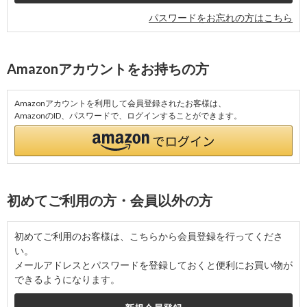
パスワードをお忘れの方はこちら
Amazonアカウントをお持ちの方
Amazonアカウントを利用して会員登録されたお客様は、
AmazonのID、パスワードで、ログインすることができます。
初めてご利用の方・会員以外の方
初めてご利用のお客様は、こちらから会員登録を行ってくださ
い。
メールアドレスとパスワードを登録しておくと便利にお買い物が
できるようになります。