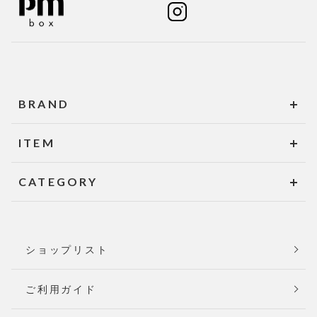
BRAND
ITEM
CATEGORY
ショップリスト
ご利用ガイド