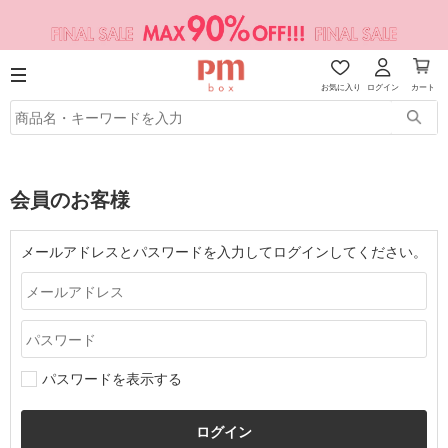
お気に入り
ログイン
カート
会員のお客様
メールアドレスとパスワードを入力してログインしてください。
パスワードを表示する