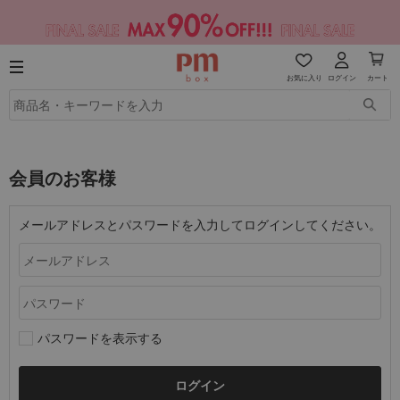
お気に入り
ログイン
カート
会員のお客様
メールアドレスとパスワードを入力してログインしてください。
パスワードを表示する