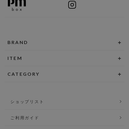
BRAND
ITEM
CATEGORY
ショップリスト
ご利用ガイド