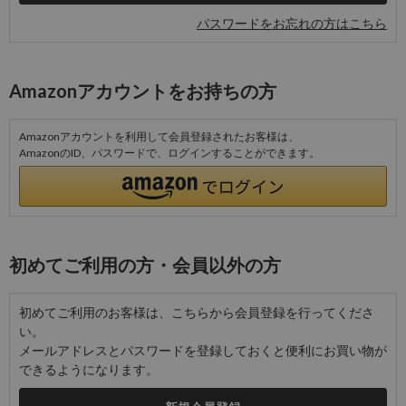
パスワードをお忘れの方はこちら
Amazonアカウントをお持ちの方
Amazonアカウントを利用して会員登録されたお客様は、
AmazonのID、パスワードで、ログインすることができます。
初めてご利用の方・会員以外の方
初めてご利用のお客様は、こちらから会員登録を行ってくださ
い。
メールアドレスとパスワードを登録しておくと便利にお買い物が
できるようになります。