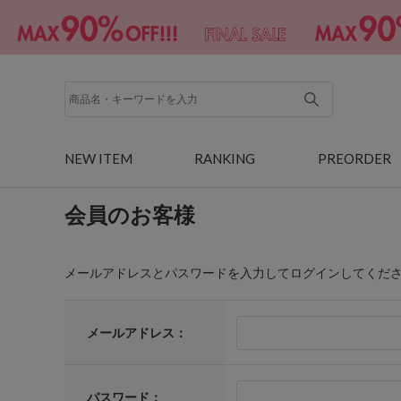
NEW ITEM
RANKING
PREORDER
会員のお客様
メールアドレスとパスワードを入力してログインしてくだ
メールアドレス：
パスワード：