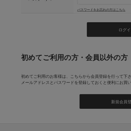
パスワードをお忘れの方はこちら
初めてご利用の方・会員以外の方
初めてご利用のお客様は、こちらから会員登録を行って下
メールアドレスとパスワードを登録しておくと便利にお買