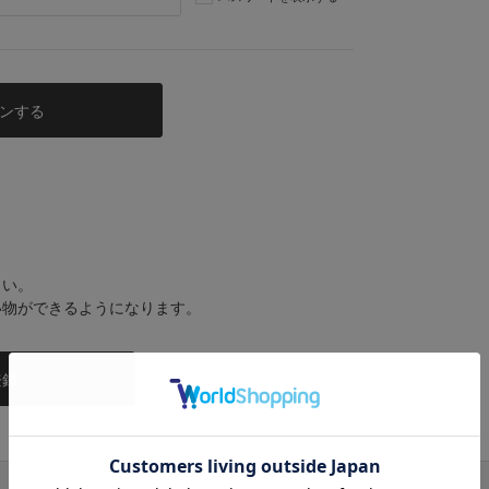
さい。
い物ができるようになります。