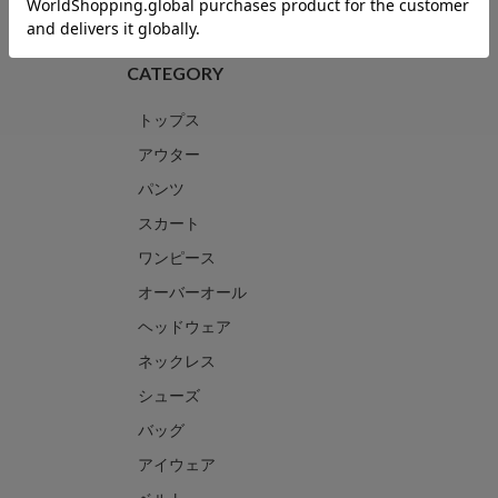
CATEGORY
トップス
アウター
パンツ
スカート
ワンピース
オーバーオール
ヘッドウェア
ネックレス
シューズ
バッグ
アイウェア