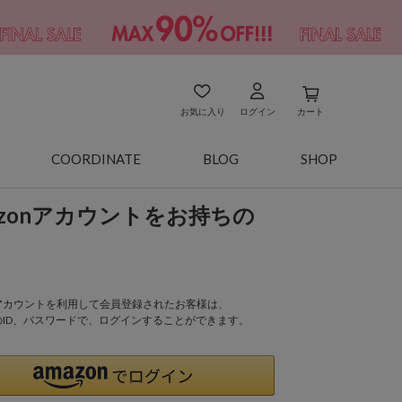
お気に入り
ログイン
カート
COORDINATE
BLOG
SHOP
azonアカウントをお持ちの
onアカウントを利用して会員登録されたお客様は、
nのID、パスワードで、ログインすることができます。