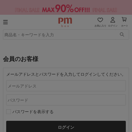
お気に入り
ログイン
カート
会員のお客様
メールアドレスとパスワードを入力してログインしてください。
パスワードを表示する