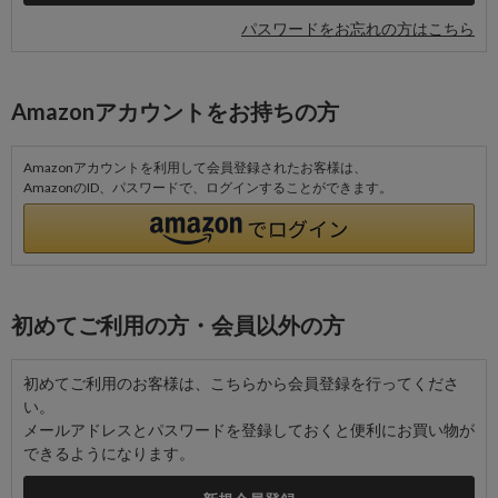
パスワードをお忘れの方はこちら
Amazonアカウントをお持ちの方
Amazonアカウントを利用して会員登録されたお客様は、
AmazonのID、パスワードで、ログインすることができます。
初めてご利用の方・会員以外の方
初めてご利用のお客様は、こちらから会員登録を行ってくださ
い。
メールアドレスとパスワードを登録しておくと便利にお買い物が
できるようになります。