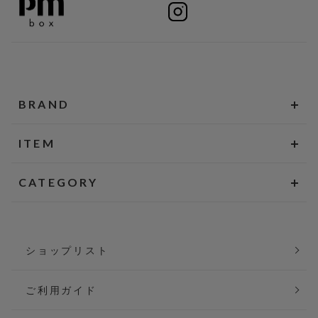
BRAND
ITEM
CATEGORY
ショップリスト
ご利用ガイド