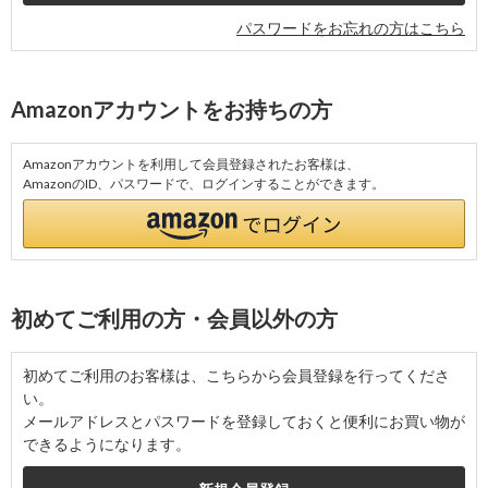
パスワードをお忘れの方はこちら
Amazonアカウントをお持ちの方
Amazonアカウントを利用して会員登録されたお客様は、
AmazonのID、パスワードで、ログインすることができます。
初めてご利用の方・会員以外の方
初めてご利用のお客様は、こちらから会員登録を行ってくださ
い。
メールアドレスとパスワードを登録しておくと便利にお買い物が
できるようになります。