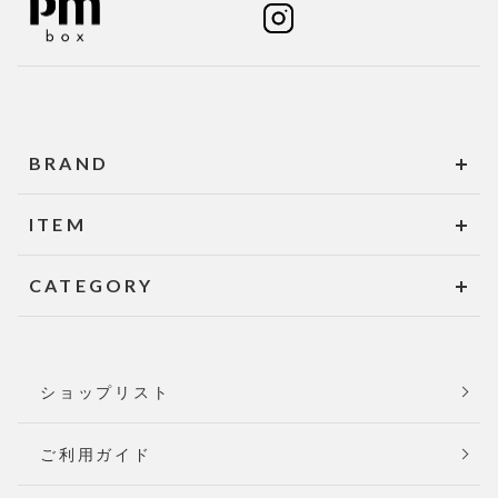
BRAND
ITEM
CATEGORY
ショップリスト
ご利用ガイド