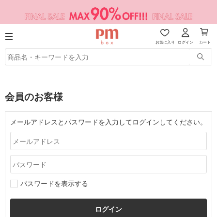
お気に入り
ログイン
カート
会員のお客様
メールアドレスとパスワードを入力してログインしてください。
パスワードを表示する