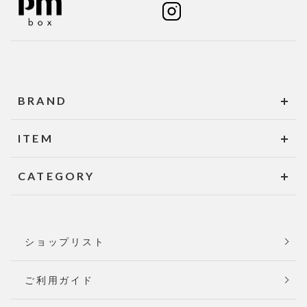
BRAND
ITEM
CATEGORY
ショップリスト
ご利用ガイド