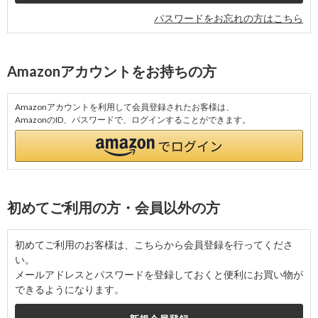
パスワードをお忘れの方はこちら
Amazonアカウントをお持ちの方
Amazonアカウントを利用して会員登録されたお客様は、
AmazonのID、パスワードで、ログインすることができます。
初めてご利用の方・会員以外の方
初めてご利用のお客様は、こちらから会員登録を行ってくださ
い。
メールアドレスとパスワードを登録しておくと便利にお買い物が
できるようになります。