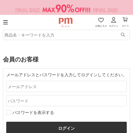
お気に入り
ログイン
カート
会員のお客様
メールアドレスとパスワードを入力してログインしてください。
パスワードを表示する