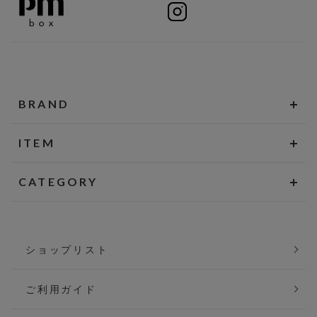
BRAND
ITEM
CATEGORY
ショップリスト
ご利用ガイド