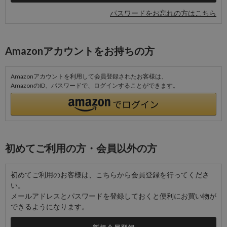
パスワードをお忘れの方はこちら
Amazonアカウントをお持ちの方
Amazonアカウントを利用して会員登録されたお客様は、
AmazonのID、パスワードで、ログインすることができます。
初めてご利用の方・会員以外の方
初めてご利用のお客様は、こちらから会員登録を行ってくださ
い。
メールアドレスとパスワードを登録しておくと便利にお買い物が
できるようになります。