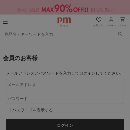
お気に入り
ログイン
カート
会員のお客様
メールアドレスとパスワードを入力してログインしてください。
パスワードを表示する