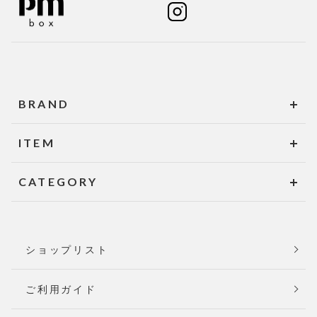
BRAND
ITEM
CATEGORY
ショップリスト
ご利用ガイド