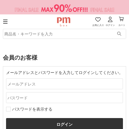
お気に入り
ログイン
カート
会員のお客様
メールアドレスとパスワードを入力してログインしてください。
パスワードを表示する