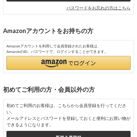
パスワードをお忘れの方はこちら
Amazonアカウントをお持ちの方
Amazonアカウントを利用して会員登録されたお客様は、
AmazonのID、パスワードで、ログインすることができます。
初めてご利用の方・会員以外の方
初めてご利用のお客様は、こちらから会員登録を行ってくださ
い。
メールアドレスとパスワードを登録しておくと便利にお買い物が
できるようになります。