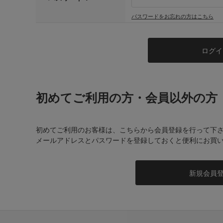
パスワードをお忘れの方はこちら
初めてご利用の方・会員以外の方
初めてご利用のお客様は、こちらから会員登録を行って下
メールアドレスとパスワードを登録しておくと便利にお買