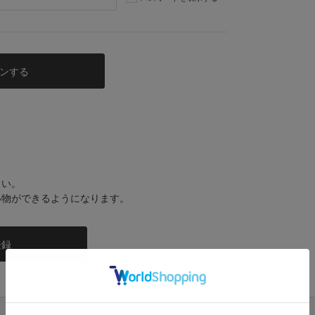
さい。
い物ができるようになります。