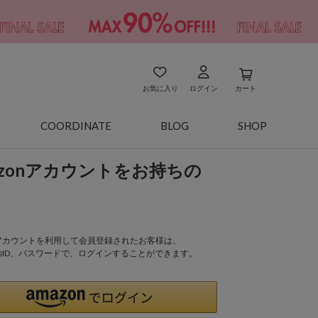
お気に入り
ログイン
カート
COORDINATE
BLOG
SHOP
azonアカウントをお持ちの
onアカウントを利用して会員登録されたお客様は、
nのID、パスワードで、ログインすることができます。