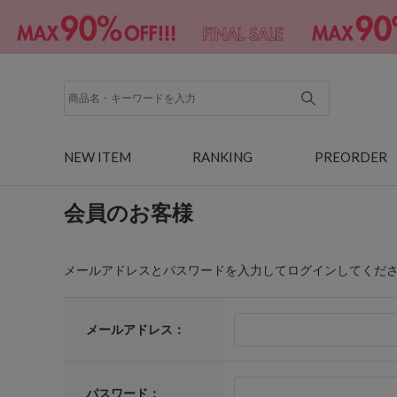
NEW ITEM
RANKING
PREORDER
会員のお客様
メールアドレスとパスワードを入力してログインしてくだ
メールアドレス：
パスワード：