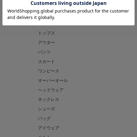
CATEGORY
トップス
アウター
パンツ
スカート
ワンピース
オーバーオール
ヘッドウェア
ネックレス
シューズ
バッグ
アイウェア