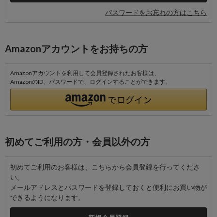
パスワードをお忘れの方はこちら
Amazonアカウントをお持ちの方
Amazonアカウントを利用して会員登録されたお客様は、
AmazonのID、パスワードで、ログインすることができます。
初めてご利用の方・会員以外の方
初めてご利用のお客様は、こちらから会員登録を行ってくださ
い。
メールアドレスとパスワードを登録しておくと便利にお買い物が
できるようになります。