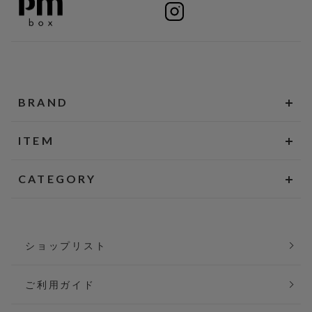
BRAND
ITEM
CATEGORY
ショップリスト
ご利用ガイド