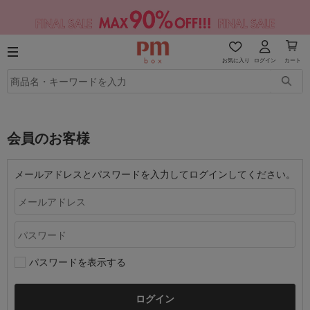
お気に入り
ログイン
カート
会員のお客様
メールアドレスとパスワードを入力してログインしてください。
パスワードを表示する