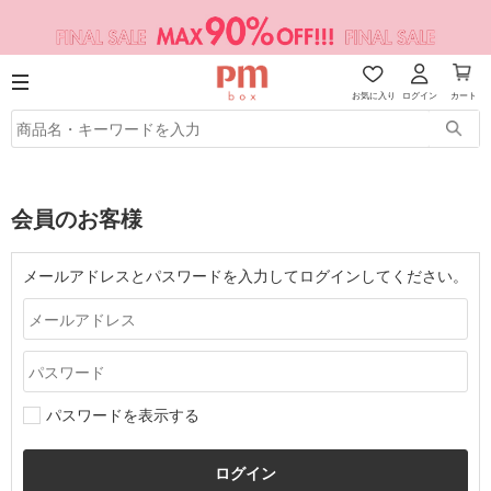
お気に入り
ログイン
カート
会員のお客様
メールアドレスとパスワードを入力してログインしてください。
パスワードを表示する