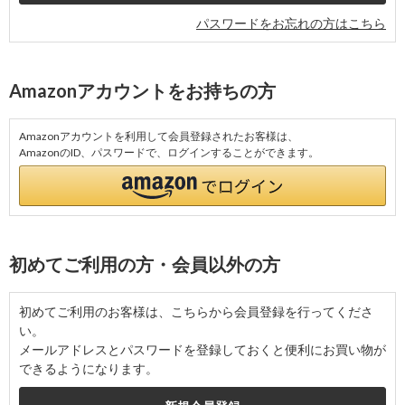
パスワードをお忘れの方はこちら
Amazonアカウントをお持ちの方
Amazonアカウントを利用して会員登録されたお客様は、
AmazonのID、パスワードで、ログインすることができます。
初めてご利用の方・会員以外の方
初めてご利用のお客様は、こちらから会員登録を行ってくださ
い。
メールアドレスとパスワードを登録しておくと便利にお買い物が
できるようになります。