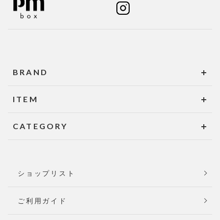
BRAND
ITEM
CATEGORY
ショップリスト
ご利用ガイド