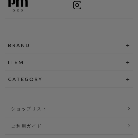
BRAND
ITEM
CATEGORY
ショップリスト
ご利用ガイド