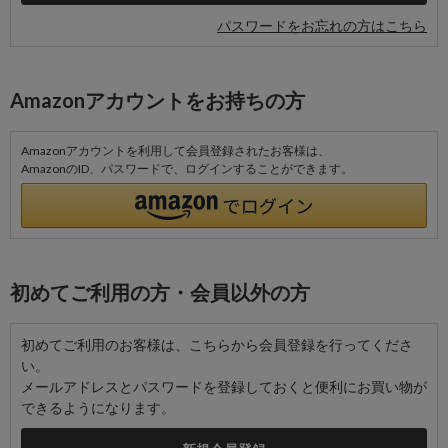
パスワードをお忘れの方はこちら
Amazonアカウントをお持ちの方
Amazonアカウントを利用して会員登録されたお客様は、
AmazonのID、パスワードで、ログインすることができます。
初めてご利用の方・会員以外の方
初めてご利用のお客様は、こちらから会員登録を行ってくださ
い。
メールアドレスとパスワードを登録しておくと便利にお買い物が
できるようになります。