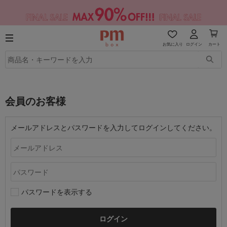
お気に入り
ログイン
カート
会員のお客様
メールアドレスとパスワードを入力してログインしてください。
パスワードを表示する