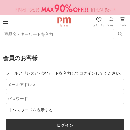
お気に入り
ログイン
カート
会員のお客様
メールアドレスとパスワードを入力してログインしてください。
パスワードを表示する