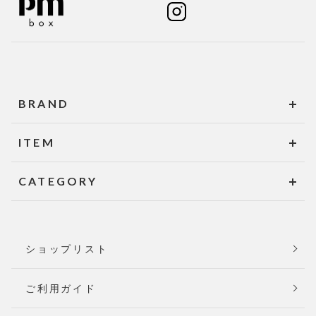
BRAND
ITEM
CATEGORY
ショップリスト
ご利用ガイド