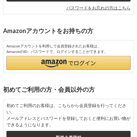
パスワードをお忘れの方はこちら
Amazonアカウントをお持ちの方
Amazonアカウントを利用して会員登録されたお客様は、
AmazonのID、パスワードで、ログインすることができます。
初めてご利用の方・会員以外の方
初めてご利用のお客様は、こちらから会員登録を行ってくださ
い。
メールアドレスとパスワードを登録しておくと便利にお買い物が
できるようになります。