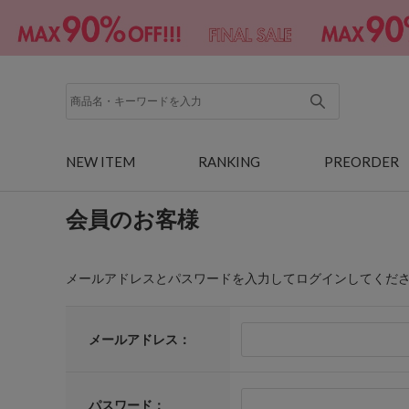
NEW ITEM
RANKING
PREORDER
会員のお客様
メールアドレスとパスワードを入力してログインしてくだ
メールアドレス：
パスワード：