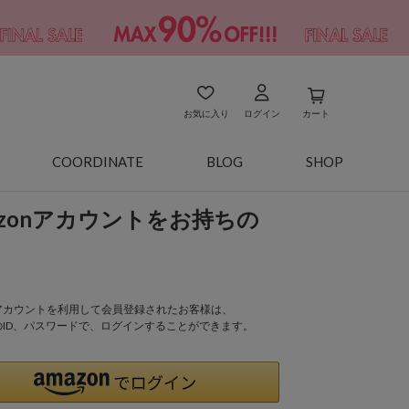
お気に入り
ログイン
カート
COORDINATE
BLOG
SHOP
azonアカウントをお持ちの
onアカウントを利用して会員登録されたお客様は、
nのID、パスワードで、ログインすることができます。