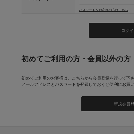
パスワードをお忘れの方はこちら
初めてご利用の方・会員以外の方
初めてご利用のお客様は、こちらから会員登録を行って下
メールアドレスとパスワードを登録しておくと便利にお買