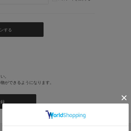
さい。
い物ができるようになります。