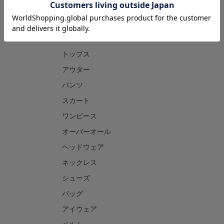
CATEGORY
トップス
アウター
パンツ
スカート
ワンピース
オーバーオール
ヘッドウェア
ネックレス
シューズ
バッグ
アイウェア