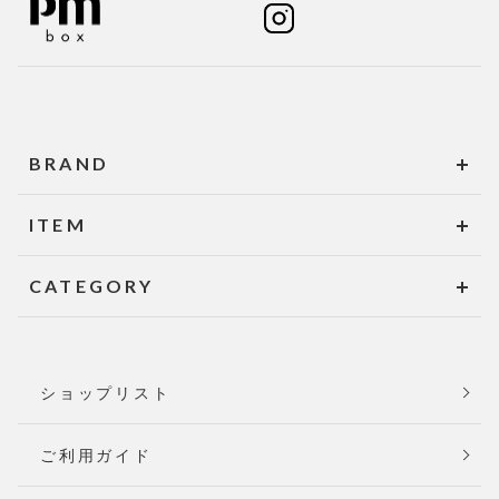
BRAND
ITEM
CATEGORY
ショップリスト
ご利用ガイド