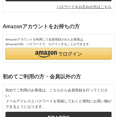
パスワードをお忘れの方はこちら
Amazonアカウントをお持ちの方
Amazonアカウントを利用して会員登録されたお客様は、
AmazonのID、パスワードで、ログインすることができます。
初めてご利用の方・会員以外の方
初めてご利用のお客様は、こちらから会員登録を行ってくださ
い。
メールアドレスとパスワードを登録しておくと便利にお買い物が
できるようになります。