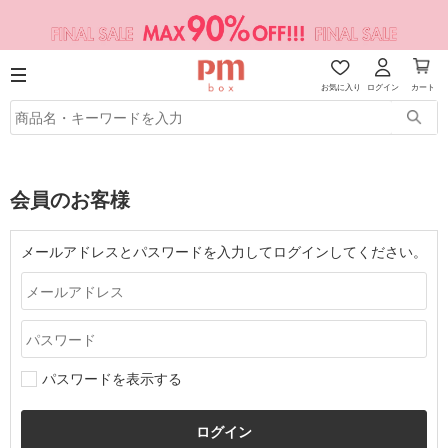
お気に入り
ログイン
カート
会員のお客様
メールアドレスとパスワードを入力してログインしてください。
パスワードを表示する